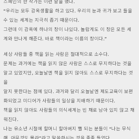
스페인의 한 작가는 이런 말을 했다.
“우리는 모두 감옥생활을 하고 있다. 우리의 눈과 귀가 보고 들을
수 있는 세계는 지극히 좁기 때문이다.
그런데 이 감옥에 하나의 창이 나있다. 놀랍게도 이 창은 모든 세
계와 만나게 해준다. 바로 책이라는 이름의 창이다.”
세상 사람들 중 책을 읽는 사람은 절대적으로 소수다.
문제는 과거에는 책을 읽지 않은 사람은 스스로 무지하다는 것을
알고 있었지만, 오늘날엔 책을 읽지 않아도 스스로 무지하다는 것
을
알지 못한다는 점에 있다. 과거와 달리 오늘날엔 제도교육이 보편
화되었고 미디어가 사람들의 일상을 지배하기 때문이다.
책을 읽지 않아도 사람들의 의식세계는 빈 채로 남아 있지 않고 채
워진다.
나는 유소년 시절에 할머니 할아버지 뻘 되는 분들이 “나는 무식
해. 아무것도 몰라”라고 말씀하시는 것을 종종 들었다.