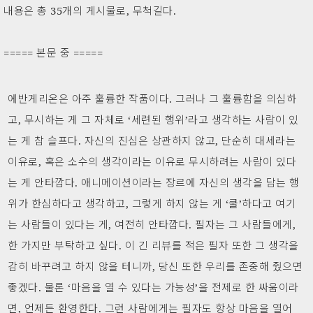
내용은 총 35개의 게시물로, 무척길다.
===== 본문 중 =====
에반게리온은 아주 훌륭한 작품이다. 그러나 그 훌륭함을 의심하
고, 무시하는 게 그 자체로 ‘세련된 행위’라고 생각하는 사람이 있
는 게 참 슬프다. 자신의 진심은 상관하지 않고, 단순히 대세라는
이유로, 혹은 소수의 생각이라는 이유로 무시하려는 사람이 있다
는 게 안타깝다. 애니메이션이라는 장르에 자신의 생각을 담는 행
위가 한심하다고 생각하고, 그렇게 하지 않는 게 ‘쿨’하다고 여기
는 사람들이 있다는 게, 여전히 안타깝다. 필자는 그 사람들에게,
한 가지만 부탁하고 싶다. 이 긴 리뷰를 적은 필자 또한 그 생각을
감히 바꾸려고 하지 않을 테니까, 당신 또한 우리를 존중해 줬으면
좋겠다. 물론 ‘마음을 열 수 있다는 가능성’을 전제로 한 싸움이라
면, 언제든 환영한다. 그런 사람에게는 필자도 항상 마음을 열어