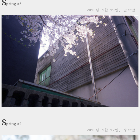
S
pring #3
2013년 4월 19일, 금요일
S
pring #2
2013년 4월 17일, 수요일