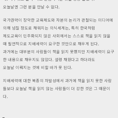
오늘날엔 그런 분을 만날 수 없다.
국가권력이 장악한 교육제도와 자본의 논리가 관철되는 미디어에
의해 넘칠 정도로 채워지는 의식세계는, 특히 한국처럼
제도교육이 민주화되지 않은 사회에서는 스스로 책을 읽지 않을
때 필연적으로 지배세력이 요구한 것만으로 채우게 된다.
과거에는 대부분의 사람들이 책을 읽지 못했지만 지배세력이 요구
한 내용으로 채우지도 않았다. 설령 채웠다고 하더라도
오늘날 이뤄지는 것에 비할 바가 못 된다.
지배세력에 대한 복종의 자발성에서 과거에 책을 읽지 못한 사람
들보다 오늘날 책을 읽지 않는 사람들이 더 강한 것은 그 때문이
다.