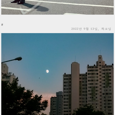
#
2022년 9월 13일, 화요일