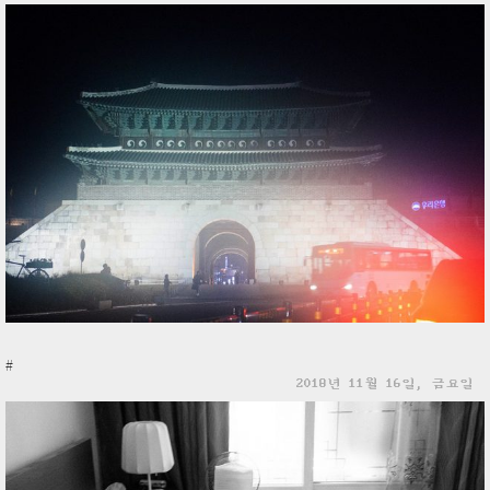
#
2018년 11월 16일, 금요일