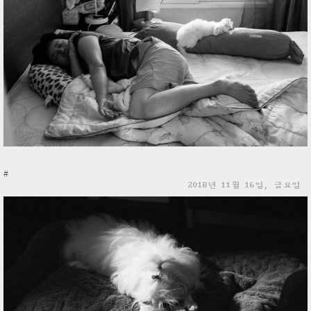
#
2018년 11월 16일, 금요일