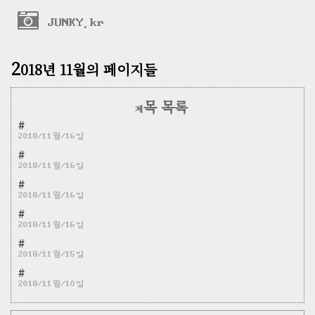
JUNKY.kr
2
018년 11월의 페이지들
목 목록
제
#
2018/11월/16일
#
2018/11월/16일
#
2018/11월/16일
#
2018/11월/16일
#
2018/11월/15일
#
2018/11월/10일