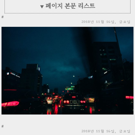
페이지 본문 리스트
▼
#
2018년 11월 16일, 금요일
#
2018년 11월 16일, 금요일