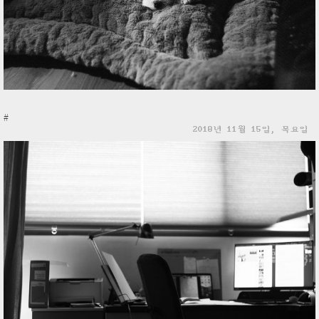
#
2018년 11월 15일, 목요일