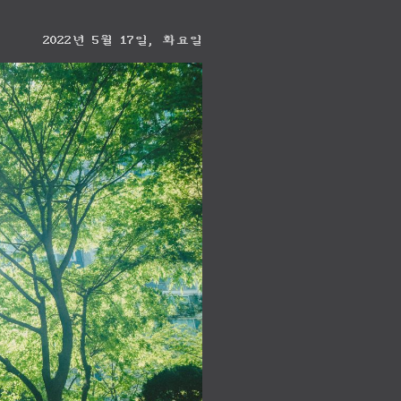
2022년 5월 17일, 화요일