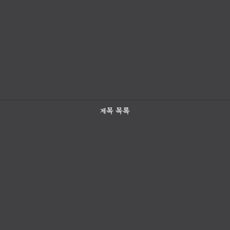
제목 목록