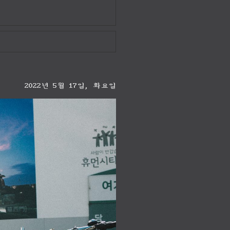
2022년 5월 17일, 화요일