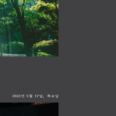
2022년 5월 17일, 화요일