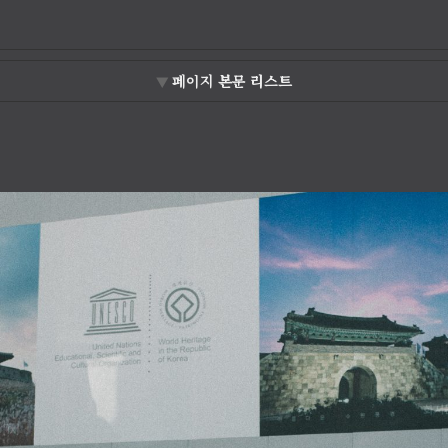
▼ 페이지 본문 리스트