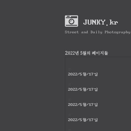
JUNKY.kr
Street and Daily Photography
2
022년 5월의 페이지들
#
2022/5월/17일
#
2022/5월/17일
#
2022/5월/17일
#
2022/5월/17일
#