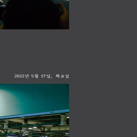
2022년 5월 17일, 화요일