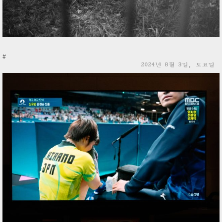
#
2024년 8월 3일, 토요일