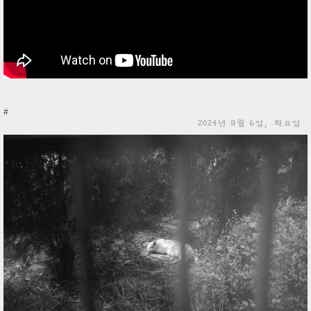
#
2024년 8월 6일, 화요일