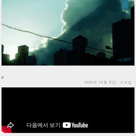
#
2025년 10월 8일, 수요일