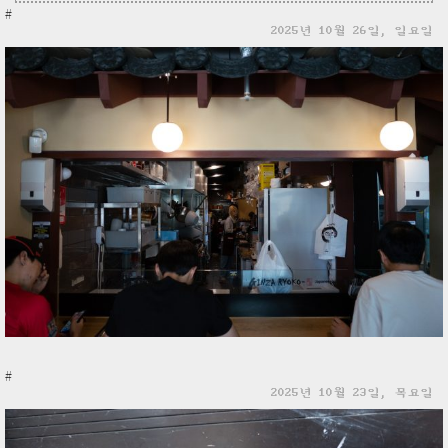
#
2025년 10월 26일, 일요일
#
2025년 10월 23일, 목요일