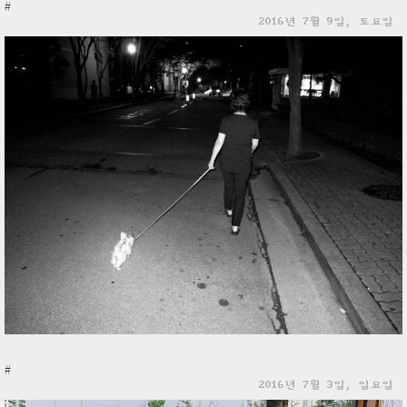
#
2016년 7월 9일, 토요일
#
2016년 7월 3일, 일요일