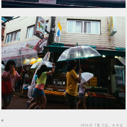
#
2016년 7월 2일, 토요일