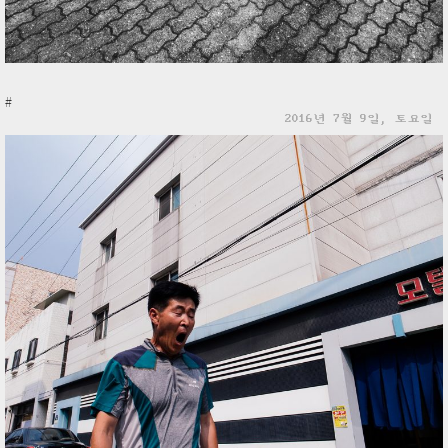
#
2016년 7월 9일, 토요일