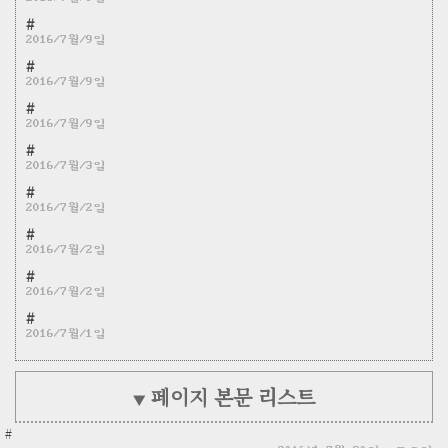
#
2016/7월/9일
#
2016/7월/9일
#
2016/7월/9일
#
2016/7월/3일
#
2016/7월/2일
#
2016/7월/2일
#
2016/7월/2일
#
2016/7월/1일
페이지 본문 리스트
▼
#