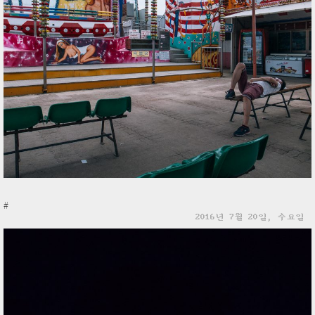
#
2016년 7월 20일, 수요일