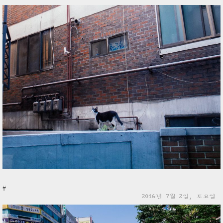
#
2016년 7월 2일, 토요일